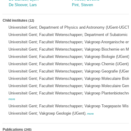
De Sloover, Lars
Pint, Steven
Child institutes
(12)
Universiteit Gent; Department of Physics and Astronomy (UGent-UGCT)
Universiteit Gent; Faculteit Wetenschappen; Department of Subatomic 
Universiteit Gent; Faculteit Wetenschappen; Vakgroep Anorganische e
Universiteit Gent; Faculteit Wetenschappen; Vakgroep Biochemie en Mic
Universiteit Gent; Faculteit Wetenschappen; Vakgroep Biologie (UGent)
,
Universiteit Gent; Faculteit Wetenschappen; Vakgroep Chemie (UGent)
,
Universiteit Gent; Faculteit Wetenschappen; Vakgroep Geografie (UGent
Universiteit Gent; Faculteit Wetenschappen; Vakgroep Moleculaire Biolo
Universiteit Gent; Faculteit Wetenschappen; Vakgroep Moleculaire Gene
Universiteit Gent; Faculteit Wetenschappen; Vakgroep Plantenbiotechnol
more
Universiteit Gent; Faculteit Wetenschappen; Vakgroep Toegepaste Wisk
Universiteit Gent; Vakgroep Geologie (UGent)
,
more
Publications
(245)