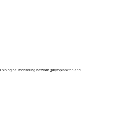
d biological monitoring network (phytoplankton and