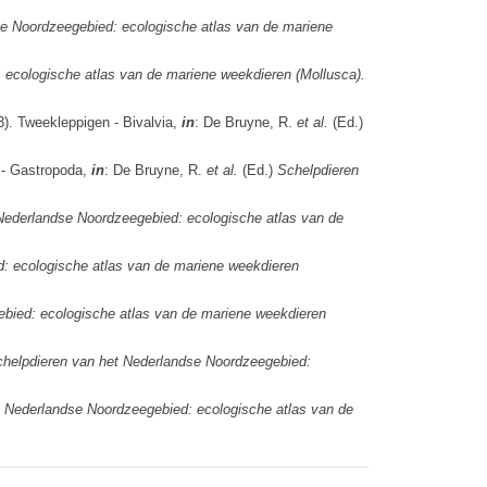
e Noordzeegebied: ecologische atlas van de mariene
 ecologische atlas van de mariene weekdieren (Mollusca).
). Tweekleppigen - Bivalvia,
in
: De Bruyne, R.
et al.
(Ed.)
 - Gastropoda,
in
: De Bruyne, R.
et al.
(Ed.)
Schelpdieren
Nederlandse Noordzeegebied: ecologische atlas van de
: ecologische atlas van de mariene weekdieren
bied: ecologische atlas van de mariene weekdieren
helpdieren van het Nederlandse Noordzeegebied:
 Nederlandse Noordzeegebied: ecologische atlas van de