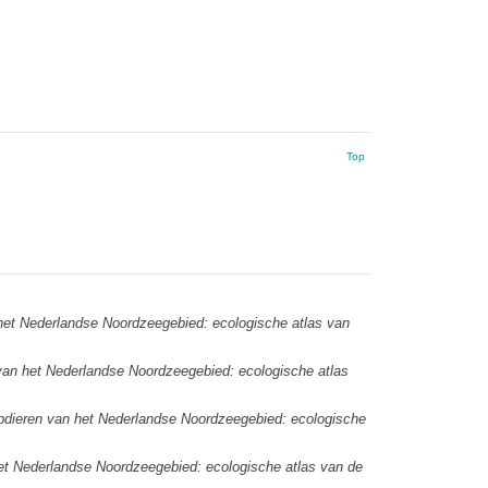
Top
het Nederlandse Noordzeegebied: ecologische atlas van
van het Nederlandse Noordzeegebied: ecologische atlas
pdieren van het Nederlandse Noordzeegebied: ecologische
et Nederlandse Noordzeegebied: ecologische atlas van de