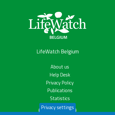
LifeWatch Belgium
About us
Help Desk
Privacy Policy
Publications
Statistics
Privacy settings
Contact us