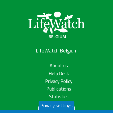
LifeWatch Belgium
About us
Help Desk
Privacy Policy
Publications
Statistics
Privacy settings
Contact us